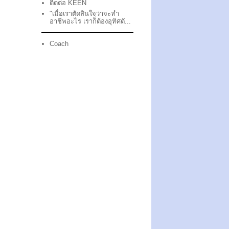
ติดต่อ KEEN
"เมื่อเราตัดสินใจว่าจะทำ
อาชีพอะไร เราก็ต้องอุทิศตั...
Coach