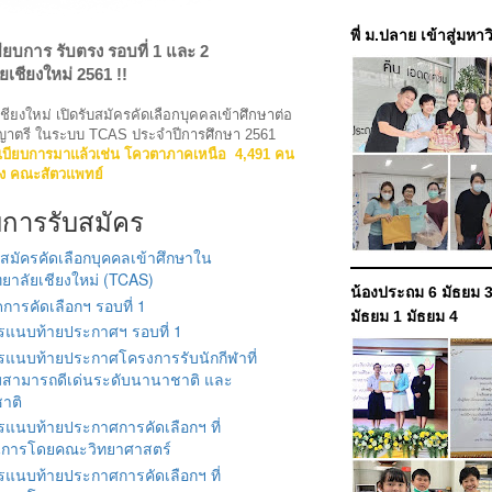
พี่ ม.ปลาย เข้าสู่มหา
ียบการ รับตรง รอบที่ 1 และ 2
เชียงใหม่ 2561 !!
ชียงใหม่ เปิดรับสมัครคัดเลือกบุคคลเข้าศึกษาต่อ
ญาตรี ในระบบ TCAS ประจำปีการศึกษา 2561
ะเบียบการมาแล้วเช่น โควตาภาคเหนือ 4,491 คน
ง คณะสัตวแพทย์
บการรับสมัคร
สมัครคัดเลือกบุคคลเข้าศึกษาใน
ยาลัยเชียงใหม่ (TCAS)
น้องประถม 6 มัธยม 3
ารคัดเลือกฯ รอบที่ 1
มัธยม 1 มัธยม 4
รแนบท้ายประกาศฯ รอบที่ 1
รแนบท้ายประกาศโครงการรับนักกีฬาที่
มสามารถดีเด่นระดับนานาชาติ และ
าติ
รแนบท้ายประกาศการคัดเลือกฯ ที่
นการโดยคณะวิทยาศาสตร์
รแนบท้ายประกาศการคัดเลือกฯ ที่