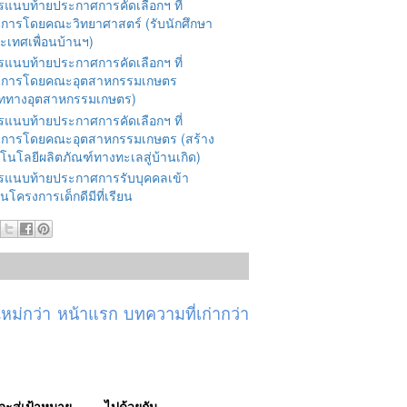
รแนบท้ายประกาศการคัดเลือกฯ ที่
นการโดยคณะวิทยาศาสตร์ (รับนักศึกษา
ะเทศเพื่อนบ้านฯ)
รแนบท้ายประกาศการคัดเลือกฯ ที่
นการโดยคณะอุตสาหกรรมเกษตร
ททางอุตสาหกรรมเกษตร)
รแนบท้ายประกาศการคัดเลือกฯ ที่
นการโดยคณะอุตสาหกรรมเกษตร (สร้าง
โนโลยีผลิตภัณฑ์ทางทะเลสู่บ้านเกิด)
รแนบท้ายประกาศการรับบุคคลเข้า
นโครงการเด็กดีมีที่เรียน
ม่กว่า
หน้าแรก
บทความที่เก่ากว่า
่จะสู่เป้าหมาย........ ไปด้วยกัน