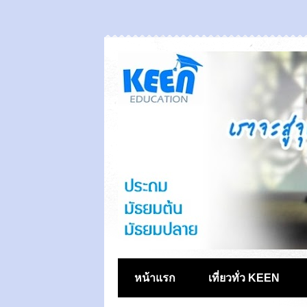
หน้าแรก
เที่ยวทั่ว KEEN