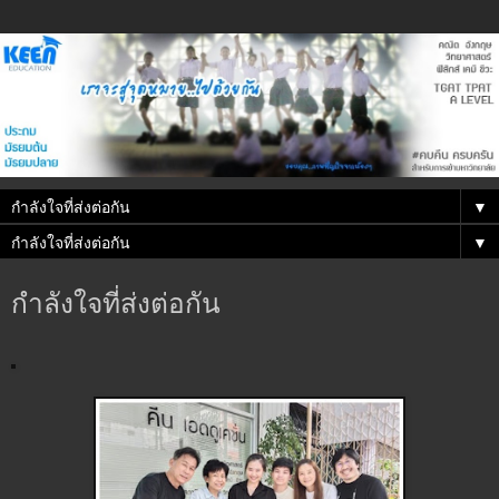
▼
▼
กำลังใจที่ส่งต่อกัน