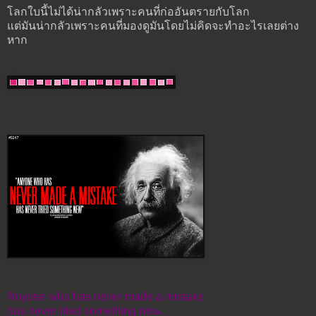
โลกใบนี้ไม่ได้น่ากลัวเพราะคนที่ก่ออันตรายกับโลก
แต่มันน่ากลัวเพราะคนที่มองดูมันโดยไม่คิดจะทำอะไรเลยต่าง
หาก
Anyone who has never made a mistake
has never tried something new.