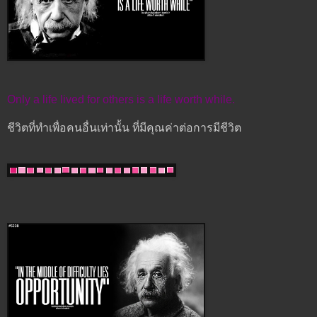
Only a life lived for others is a life worth while.
ชีวิตที่ทำเพื่อคนอื่นเท่านั้น ที่มีคุณค่าต่อการมีชีวิต