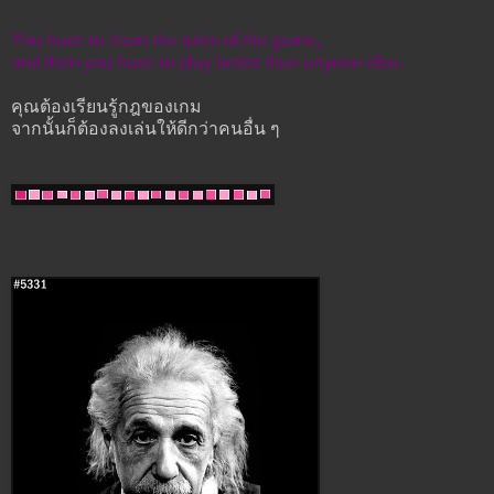
You have to learn the rules of the game,
and then you have to play better than anyone else.
คุณต้องเรียนรู้กฎของเกม
จากนั้นก็ต้องลงเล่นให้ดีกว่าคนอื่น ๆ