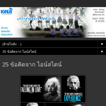
▼
▼
25 ข้อคิดจาก ไอน์สไตน์