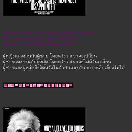
Women marry men hoping they will change.
Men marry women hoping they will not.
So each is inevitably disappointed.
ผู้หญิงแต่งงานกับผู้ชาย โดยหวังว่าเขาจะเปลี่ยน
ผู้ชายแต่งงานกับผู้หญิง โดยหวังว่าเธอจะไม่มีวันเปลี่ยน
ผู้ชายและผู้หญิงจึงผิดหวังในตัวกันและกันอย่างหลีกเลี่ยงไม่ได้