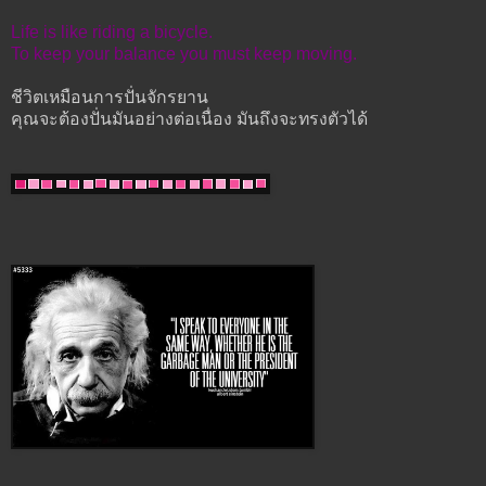
Life is like riding a bicycle.
To keep your balance you must keep moving.
ชีวิตเหมือนการปั่นจักรยาน
คุณจะต้องปั่นมันอย่างต่อเนื่อง มันถึงจะทรงตัวได้