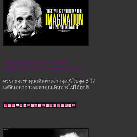
Logic will get you from A to B.
Imagination will take you everywhere.
ตรรกะจะพาคุณเดินทางจากจุด A ไปจุด B ได้
แต่จินตนาการจะพาคุณเดินทางไปได้ทุกที่