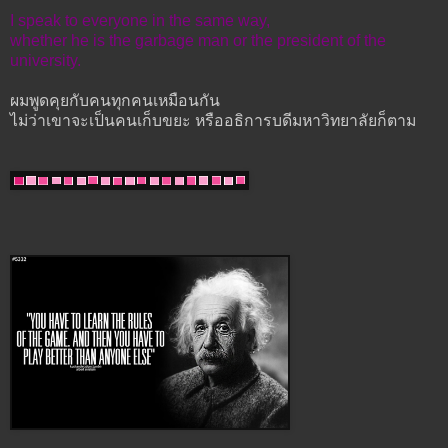
I speak to everyone in the same way,
whether he is the garbage man or the president of the
university.
ผมพูดคุยกับคนทุกคนเหมือนกัน
ไม่ว่าเขาจะเป็นคนเก็บขยะ หรืออธิการบดีมหาวิทยาลัยก็ตาม