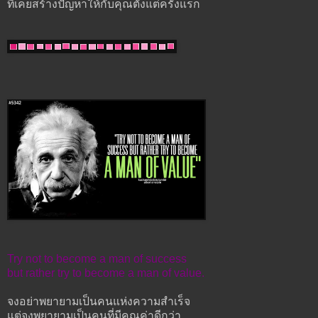
ที่เคยสร้างปัญหาให้กับคุณตั้งแต่ครั้งแรก
Try not to become a man of success
but rather try to become a man of value.
จงอย่าพยายามเป็นคนแห่งความสำเร็จ
แต่จงพยายามเป็นคนที่มีคุณค่าดีกว่า