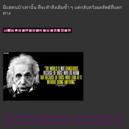
มีแต่คนบ้าเท่านั้น ที่จะทำสิ่งเดิมซ้ำ ๆ แต่กลับหวังผลลัพธ์ที่แตก
ต่าง
The world is not dangerous because of those who do harm
but because of whose who look at it without doing anything.