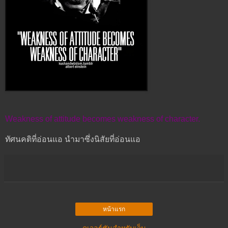
Weakness of attitude becomes weakness of character.
ทัศนคติที่อ่อนแอ นำมาซึ่งนิสัยที่อ่อนแอ
หน้าแรก