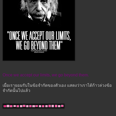
Once we accept our limits, we go beyond them.
เมื่อเรายอมรับในข้อจำกัดของตัวเอง แสดงว่าเราได้ก้าวล่วงข้อ
จำกัดนั้นไปแล้ว