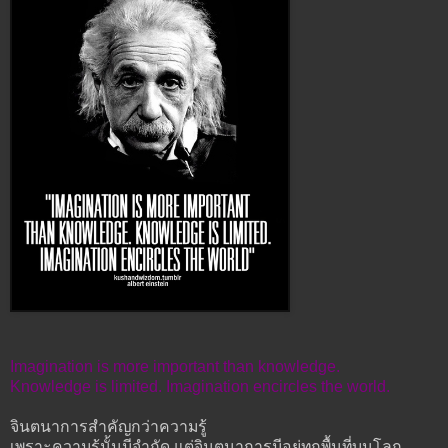
Imagination is more important than knowledge.
Knowledge is limited. Imagination encircles the world.
จินตนาการสำคัญกว่าความรู้
เพราะความรู้นั้นมีจำกัด แต่จินตนาการมีอยู่ทุกพื้นที่บนโลก