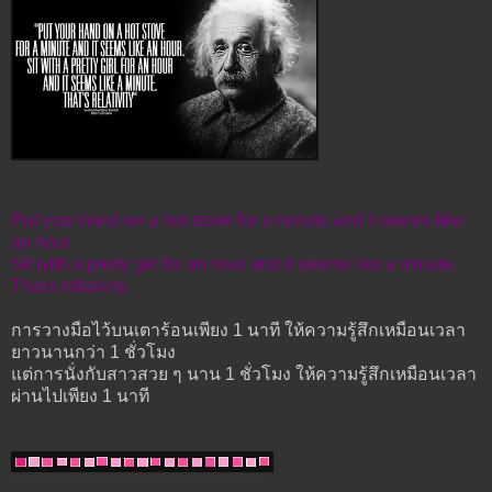
Put your hand on a hot stove for a minute and it seems like
an hour.
Sit with a pretty girl for an hour and it seems like a minute.
That's relativity.
การวางมือไว้บนเตาร้อนเพียง 1 นาที ให้ความรู้สึกเหมือนเวลา
ยาวนานกว่า 1 ชั่วโมง
แต่การนั่งกับสาวสวย ๆ นาน 1 ชั่วโมง ให้ความรู้สึกเหมือนเวลา
ผ่านไปเพียง 1 นาที