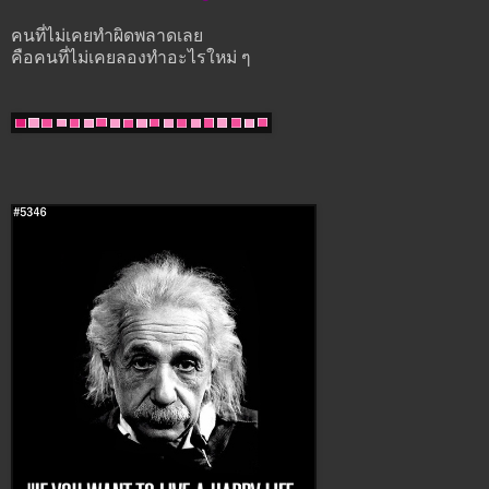
คนที่ไม่เคยทำผิดพลาดเลย
คือคนที่ไม่เคยลองทำอะไรใหม่ ๆ