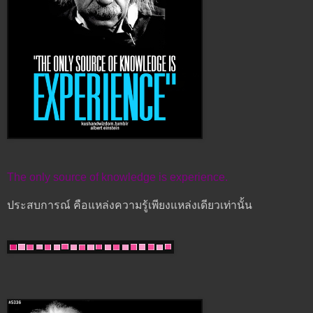
The only source of knowledge is experience.
ประสบการณ์ คือแหล่งความรู้เพียงแหล่งเดียวเท่านั้น