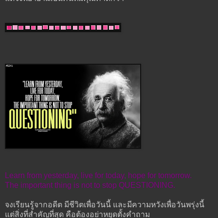
Learn from yesterday, live for today, hope for tomorrow.
The important thing is not to stop QUESTIONING.
จงเรียนรู้จากอดีต มีชีวิตเพื่อวันนี้ และมีความหวังเพื่อวันพรุ่งนี้
แต่สิ่งที่สำคัญที่สุด คือต้องอย่าหยุดตั้งคำถาม