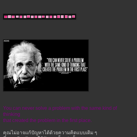
You can never solve a problem with the same kind of
thinking
that created the problem in the first place.
คุณไม่อาจแก้ปัญหาได้ด้วยความคิดแบบเดิม ๆ