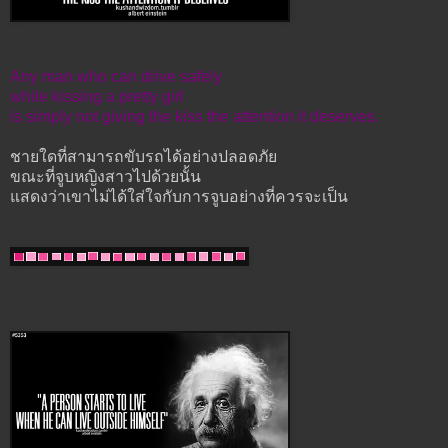
Any man who can drive safely
while kissing a pretty girl
is simply not giving the kiss the attention it deserves.
ชายใดที่สามารถขับรถได้อย่างปลอดภัย
ขณะที่จูบหญิงสาวไปด้วยนั้น
แสดงว่าเขาไม่ได้ใส่ใจกับการจูบอย่างที่ควรจะเป็น