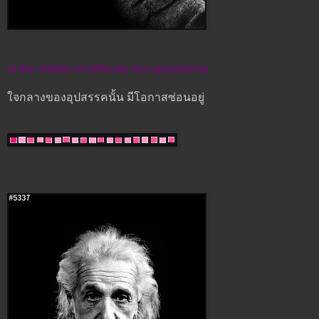
In the middle of difficulty lies opportunity.
ใจกลางของอุปสรรคนั้น มีโอกาสซ่อนอยู่