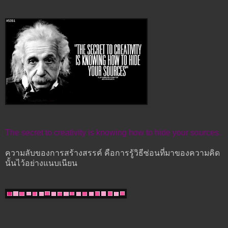
The secret to creativity is knowing how to hide your sources.
ความลับของการสร้างสรรค์ คือการรู้วิธีซ่อนที่มาของความคิด
นั้นไว้อย่างแนบเนียน