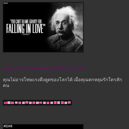
You can't blame gravity for falling in love.
คุณไม่อาจโทษแรงดึงดูดของโลกได้ เมื่อคุณตกหลุมรักใครสัก
คน