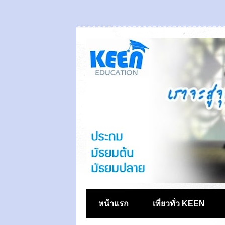
หน้าแรก
เที่ยวทั่ว KEEN