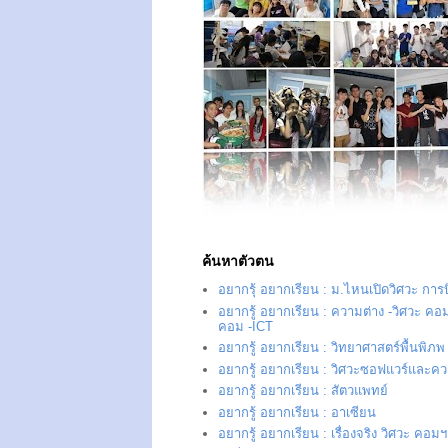
ค้นหาตัวตน
อยากรุ้ อยากเรียน : ม.ไหนเปิดวิศวะ การ
อยากรู้ อยากเรียน : ความต่าง -วิศวะ คอม
คอม -ICT
อยากรู้ อยากเรียน : วิทยาศาสตร์พื้นพิภพ
อยากรู้ อยากเรียน : วิศวะซอฟแวร์และควา
อยากรู้ อยากเรียน : สัตวแพทย์
อยากรู้ อยากเรียน : อาเซียน
อยากรู้ อยากเรียน : เรื่องจริง วิศวะ คอมฯ