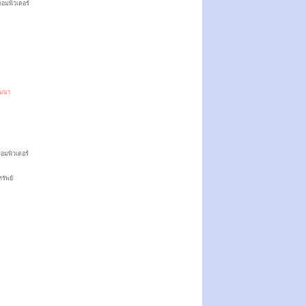
อมพิวเตอร์
ฒนา
อมพิวเตอร์
รัพย์