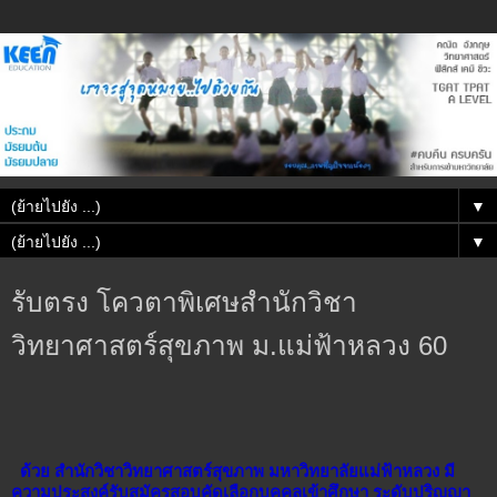
▼
▼
รับตรง โควตาพิเศษสำนักวิชา
วิทยาศาสตร์สุขภาพ ม.แม่ฟ้าหลวง 60
ด้วย สำนักวิชาวิทยาศาสตร์สุขภาพ มหาวิทยาลัยแม่ฟ้าหลวง มี
ความประสงค์รับสมัครสอบคัดเลือกบุคคลเข้าศึกษา ระดับปริญญา