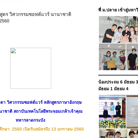
พี่ ม.ปลาย เข้าสู่มหา
กสูตร วิศวกรรมซอฟต์แวร์ นานาชาติ
2560
น้องประถม 6 มัธยม 3
มัธยม 1 มัธยม 4
วตา วิศวกรรมซอฟต์แวร์ หลักสูตรภาษาอังกฤษ
นาชาติ สถาบันเทคโนโลยีพระจอมเกล้าเจ้าคุณ
ทหารลาดกระบัง
ศึกษา 2560 เปิดรับสมัครถึง 13 มกราคม 2560