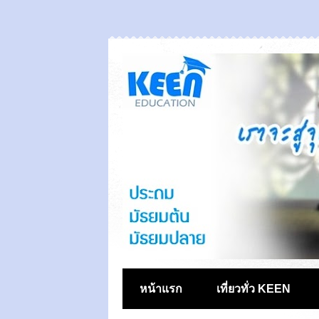
หน้าแรก
เที่ยวทั่ว KEEN