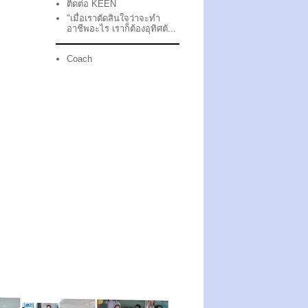
ติดต่อ KEEN
"เมื่อเราตัดสินใจว่าจะทำ
อาชีพอะไร เราก็ต้องอุทิศตั...
Coach