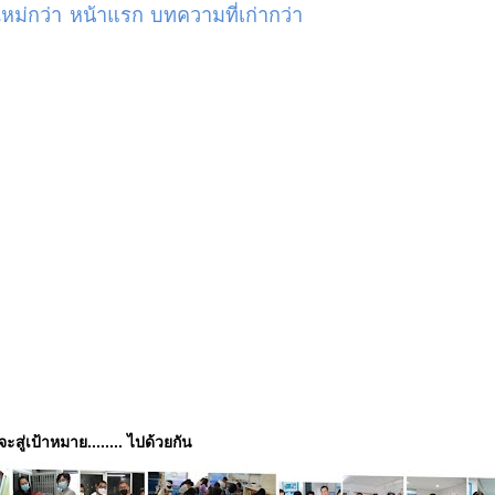
ม่กว่า
หน้าแรก
บทความที่เก่ากว่า
่จะสู่เป้าหมาย........ ไปด้วยกัน