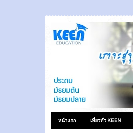
หน้าแรก
เที่ยวทั่ว KEEN