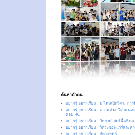
ค้นหาตัวตน
อยากรุ้ อยากเรียน : ม.ไหนเปิดวิศวะ การ
อยากรู้ อยากเรียน : ความต่าง -วิศวะ คอม
คอม -ICT
อยากรู้ อยากเรียน : วิทยาศาสตร์พื้นพิภพ
อยากรู้ อยากเรียน : วิศวะซอฟแวร์และควา
อยากรู้ อยากเรียน : สัตวแพทย์