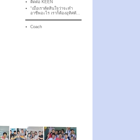
ติดต่อ KEEN
"เมื่อเราตัดสินใจว่าจะทำ
อาชีพอะไร เราก็ต้องอุทิศตั...
Coach