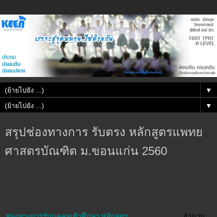
▼
▼
สรุปช่องทางการ รับตรง หลักสูตรแพทย
ศาสตรบัณฑิต ม.ขอนแก่น 2560
ช่องทางการรับบุคคลเข้าศึกษา หลักสูตร
จำนวน