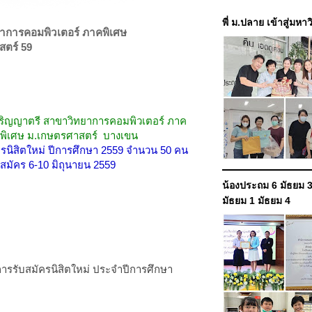
พี่ ม.ปลาย เข้าสู่มหา
ยาการคอมพิวเตอร์ ภาคพิเศษ
สตร์ 59
ิญญาตรี สาขาวิทยาการคอมพิวเตอร์ ภาค
พิเศษ ม.เกษตรศาสตร์ บางเขน
ครนิสิตใหม่ ปีการศึกษา 2559 จำนวน 50 คน
บสมัคร 6-10 มิถุนายน 2559
น้องประถม 6 มัธยม 3
มัธยม 1 มัธยม 4
รรับสมัครนิสิตใหม่ ประจำปีการศึกษา