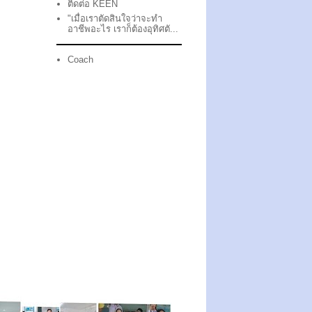
ติดต่อ KEEN
"เมื่อเราตัดสินใจว่าจะทำ
อาชีพอะไร เราก็ต้องอุทิศตั...
Coach