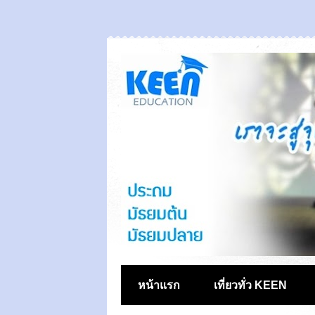
หน้าแรก
เที่ยวทั่ว KEEN