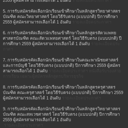
2559 ผู้สมัครสามารถเลือกได้ 1 อันดับ
รายละเอียดประกาศฯ
5. การรับสมัครคัดเลือกนักเรียนเข้าศึกษาในหลักสูตรวิทยาศาสตร
บัณฑิต คณะวิทยาศาสตร์ โดยวิธีรับตรง (แบบปกติ) ปีการศึกษา
2559 ผู้สมัครสามารถเลือกได้ 1 อันดับ
รายละเอียดประกาศฯ
6. การรับสมัครคัดเลือกนักเรียนเข้าศึกษาในหลักสูตรสัตวแพทย
ศาสตรบัณฑิต คณะสัตวแพทยศาสตร์ โดยวิธีรับตรง (แบบปกติ) ปี
การศึกษา 2559 ผู้สมัครสามารถเลือกได้ 1 อันดับ
รายละเอียดประ
กาศฯ
7. การรับสมัครคัดเลือกนักเรียนเข้าศึกษาในคณะพาณิชยศาสตร์
และการบัญชี โดยวิธีรับตรง (แบบปกติ) ปีการศึกษา 2559 ผู้สมัคร
สามารถเลือกได้ 1 อันดับ
รายละเอียดประกาศฯ
หนังสือรับรองสาย
การเรียน เฉพาะผู้สมัครหลักสูตรบริหารธุรกิจ
8. การรับสมัครคัดเลือกนักเรียนเข้าศึกษาในหลักสูตรครุศาสตร
บัณฑิต คณะครุศาสตร์ โดยวิธีรับตรง (แบบปกติ) ปีการศึกษา 2559
ผู้สมัครสามารถเลือกได้ 1 อันดับ
รายละเอียดประกาศฯ
9. การรับสมัครคัดเลือกนักเรียนเข้าศึกษาในหลักสูตรวิทยาศาสตร
บัณฑิต คณะสหเวชศาสตร์ โดยวิธีรับตรง (แบบปกติ) ปีการศึกษา
2559 ผู้สมัครสามารถเลือกได้ 1 อันดับ
รายละเอียดประกาศฯ