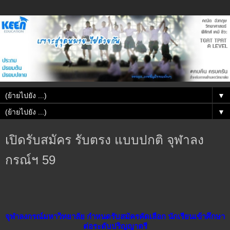
▼
▼
เปิดรับสมัคร รับตรง แบบปกติ จุฬาลง
กรณ์ฯ 59
จุฬาลงกรณ์มหาวิทยาลัย กำหนดรับสมัครคัดเลือก นักเรียนเข้าศึกษา
ต่อระดับปริญญาตรี