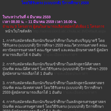
โดยวิธีรับตรง (แบบปกติ) ปีการศึกษา 2559
ในระหว่างวันที่ 4 มีนาคม 2559
เวลา 08.00 น. – 11 มีนาคม 2559 เวลา 16.00 น.
จำนวน 9 โครงการ ผู้สนใจสามารถเลือกสมัครได้เพียง 1 โครงการ
หน้าเว็บไซต์หลัก
http://admission3.atc.chula.ac.th/Default.aspx
1. การรับสมัครคัดเลือกนักเรียนเข้าศึกษาในระดับปริญญาตรี โดย
วิธีรับตรง (แบบปกติ) ปีการศึกษา 2559 คณะวิศวกรรมศาสตร์ คณะ
สถาปัตยกรรมศาสตร์ คณะรัฐศาสตร์ และคณะอักษรศาสตร์ ผู้สมัคร
สามารถเลือกได้ 4 อันดับ
รายละเอียดประกาศฯ
2. การรับสมัครคัดเลือกนักเรียนเข้าศึกษาในหลักสูตรนิติศาสตร
บัณฑิต คณะนิติศาสตร์ โดยวิธีรับตรง (แบบปกติ) ปีการศึกษา 2559
ผู้สมัครสามารถเลือกได้ 1 อันดับ
รายละเอียดประกาศฯ
3. การรับสมัครคัดเลือกนักเรียนเข้าศึกษาในหลักสูตรนิเทศศาสตร
บัณฑิต คณะนิเทศศาสตร์ โดยวิธีรับตรง (แบบปกติ) ปีการศึกษา
2559 ผู้สมัครสามารถเลือกได้ 1 อันดับ
รายละเอียดประกาศฯ
4. การรับสมัครคัดเลือกนักเรียนเข้าศึกษาในหลักสูตรเศรษฐศาสตร
บัณฑิต คณะเศรษฐศาสตร์ โดยวิธีรับตรง (แบบปกติ) ปีการศึกษา