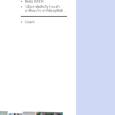
ติดต่อ KEEN
"เมื่อเราตัดสินใจว่าจะทำ
อาชีพอะไร เราก็ต้องอุทิศตั...
Coach