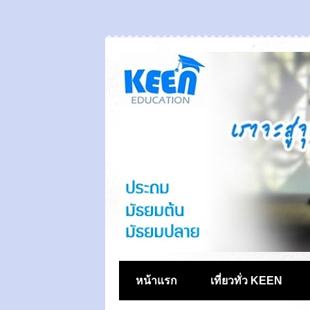
หน้าแรก
เที่ยวทั่ว KEEN