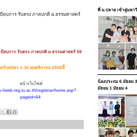
พี่ ม.ปลาย เข้าสู่มหา
บียบการ รับตรง ภาคปกติ ม.ธรรมศาสตร์
บียบการ รับตรง ภาคปกติ ม.ธรรมศาสตร์ 59
ิดรับสมัคร 2-30 พฤศจิกายน 2558นี้
น้องประถม 6 มัธยม 3
หน้าเว็บไซต์
มัธยม 1 มัธยม 4
p://web.reg.tu.ac.th/registrar/home.asp?
pageid=64