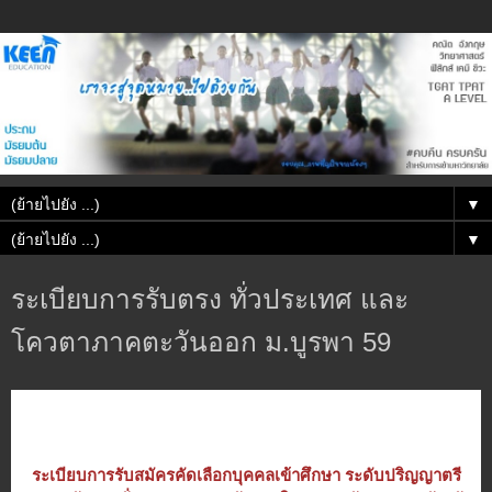
▼
▼
ระเบียบการรับตรง ทั่วประเทศ และ
โควตาภาคตะวันออก ม.บูรพา 59
ระเบียบการรับสมัครคัดเลือกบุคคลเข้าศึกษา ระดับปริญญาตรี