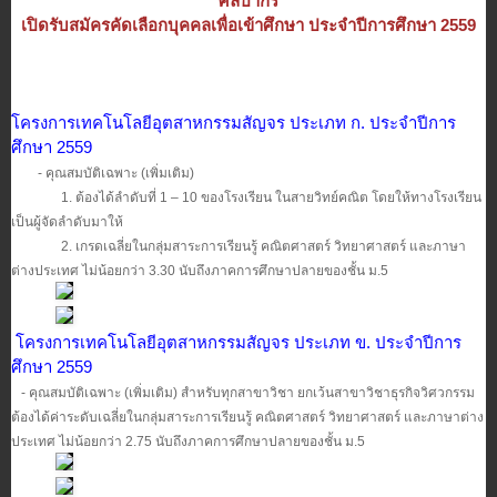
ศิลปากร
เปิดรับสมัครคัดเลือกบุคคลเพื่อเข้าศึกษา ประจำปีการศึกษา 2559
โครงการเทคโนโลยีอุตสาหกรรมสัญจร ประเภท ก. ประจำปีการ
ศึกษา 2559
- คุณสมบัติเฉพาะ (เพิ่มเติม)
1. ต้องได้ลำดับที่ 1 – 10 ของโรงเรียน ในสายวิทย์คณิต โดยให้ทางโรงเรียน
เป็นผู้จัดลำดับมาให้
2. เกรดเฉลี่ยในกลุ่มสาระการเรียนรู้ คณิตศาสตร์ วิทยาศาสตร์ และภาษา
ต่างประเทศ ไม่น้อยกว่า 3.30 นับถึงภาคการศึกษาปลายของชั้น ม.5
โครงการเทคโนโลยีอุตสาหกรรมสัญจร ประเภท ข. ประจำปีการ
ศึกษา 2559
- คุณสมบัติเฉพาะ (เพิ่มเติม) สำหรับทุกสาขาวิชา ยกเว้นสาขาวิชาธุรกิจวิศวกรรม
ต้องได้ค่าระดับเฉลี่ยในกลุ่มสาระการเรียนรู้ คณิตศาสตร์ วิทยาศาสตร์ และภาษาต่าง
ประเทศ ไม่น้อยกว่า 2.75 นับถึงภาคการศึกษาปลายของชั้น ม.5