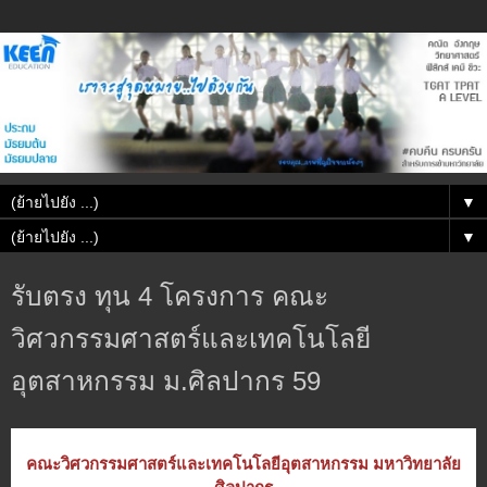
▼
▼
รับตรง ทุน 4 โครงการ คณะ
วิศวกรรมศาสตร์และเทคโนโลยี
อุตสาหกรรม ม.ศิลปากร 59
คณะวิศวกรรมศาสตร์และเทคโนโลยีอุตสาหกรรม มหาวิทยาลัย