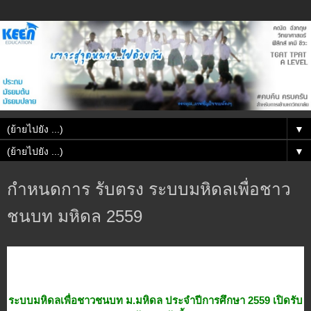
▼
▼
กำหนดการ รับตรง ระบบมหิดลเพื่อชาว
ชนบท มหิดล 2559
ระบบมหิดลเพื่อชาวชนบท ม.มหิดล ประจำปีการศึกษา 2559 เปิดรับ