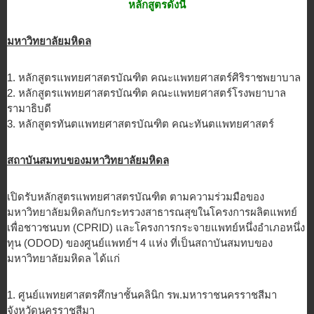
หลักสูตรดังนี้
มหาวิทยาลัยมหิดล
1. หลักสูตรแพทยศาสตรบัณฑิต คณะแพทยศาสตร์ศิริราชพยาบาล
2. หลักสูตรแพทยศาสตรบัณฑิต คณะแพทยศาสตร์โรงพยาบาล
รามาธิบดี
3. หลักสูตรทันตแพทยศาสตรบัณฑิต คณะทันตแพทยศาสตร์
สถาบันสมทบของมหาวิทยาลัยมหิดล
เปิดรับหลักสูตรแพทยศาสตรบัณฑิต ตามความร่วมมือของ
มหาวิทยาลัยมหิดลกับกระทรวงสาธารณสุขในโครงการผลิตแพทย์
เพื่อชาวชนบท (CPRID) และโครงการกระจายแพทย์หนึ่งอำเภอหนึ่ง
ทุน (ODOD) ของศูนย์แพทย์ฯ 4 แห่ง ที่เป็นสถาบันสมทบของ
มหาวิทยาลัยมหิดล ได้แก่
1. ศูนย์แพทยศาสตรศึกษาชั้นคลินิก รพ.มหาราชนครราชสีมา
จังหวัดนครราชสีมา