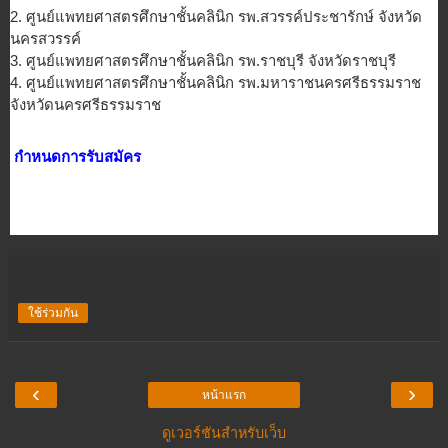
2. ศูนย์แพทยศาสตรศึกษาชั้นคลินิก รพ.สวรรค์ประชารักษ์ จังหวัด
นครสวรรค์
3. ศูนย์แพทยศาสตรศึกษาชั้นคลินิก รพ.ราชบุรี จังหวัดราชบุรี
4. ศูนย์แพทยศาสตรศึกษาชั้นคลินิก รพ.มหาราชนครศรีธรรมราช
จังหวัดนครศรีธรรมราช
กำหนดการรับสมัคร
ใช้ร่วมกัน
‹
›
หน้าแรก
ดูเวอร์ชันสำหรับเว็บ