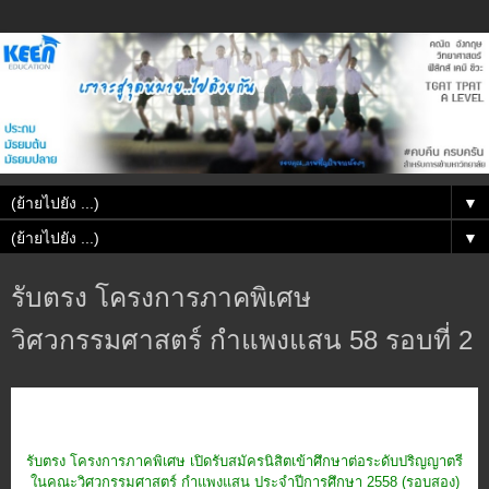
▼
▼
รับตรง โครงการภาคพิเศษ
วิศวกรรมศาสตร์ กำแพงแสน 58 รอบที่ 2
รับตรง โครงการภาคพิเศษ เปิดรับสมัครนิสิตเข้าศึกษาต่อระดับปริญญาตรี
ในคณะวิศวกรรมศาสตร์ กำแพงแสน ประจำปีการศึกษา 2558 (รอบสอง)