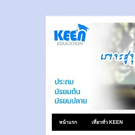
หน้าแรก
เที่ยวทั่ว KEEN