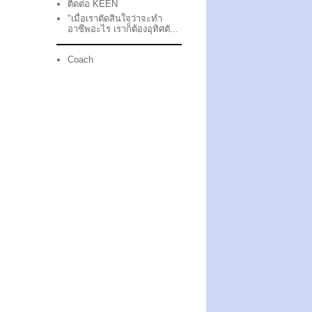
ติดต่อ KEEN
"เมื่อเราตัดสินใจว่าจะทำ
อาชีพอะไร เราก็ต้องอุทิศตั...
Coach