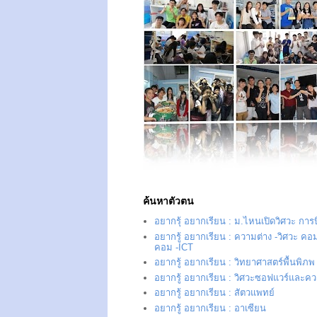
ค้นหาตัวตน
อยากรุ้ อยากเรียน : ม.ไหนเปิดวิศวะ การ
อยากรู้ อยากเรียน : ความต่าง -วิศวะ คอม
คอม -ICT
อยากรู้ อยากเรียน : วิทยาศาสตร์พื้นพิภพ
อยากรู้ อยากเรียน : วิศวะซอฟแวร์และควา
อยากรู้ อยากเรียน : สัตวแพทย์
อยากรู้ อยากเรียน : อาเซียน