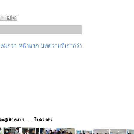
ม่กว่า
หน้าแรก
บทความที่เก่ากว่า
่จะสู่เป้าหมาย........ ไปด้วยกัน