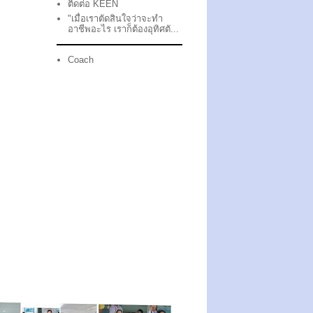
ติดต่อ KEEN
"เมื่อเราตัดสินใจว่าจะทำ
อาชีพอะไร เราก็ต้องอุทิศตั...
Coach