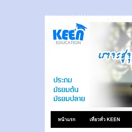
หน้าแรก
เที่ยวทั่ว KEEN