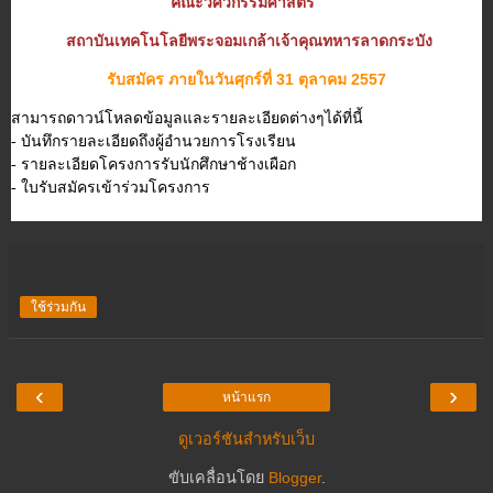
คณะวิศวกรรมศาสตร์
สถาบันเทคโนโลยีพระจอมเกล้าเจ้าคุณทหารลาดกระบัง
รับสมัคร ภายในวันศุกร์ที่ 31 ตุลาคม 2557
สามารถดาวน์โหลดข้อมูลและรายละเอียดต่างๆได้ที่นี้
- บันทึกรายละเอียดถึงผู้อำนวยการโรงเรียน
- รายละเอียดโครงการรับนักศึกษาช้างเผือก
- ใบรับสมัครเข้าร่วมโครงการ
ใช้ร่วมกัน
‹
›
หน้าแรก
ดูเวอร์ชันสำหรับเว็บ
ขับเคลื่อนโดย
Blogger
.