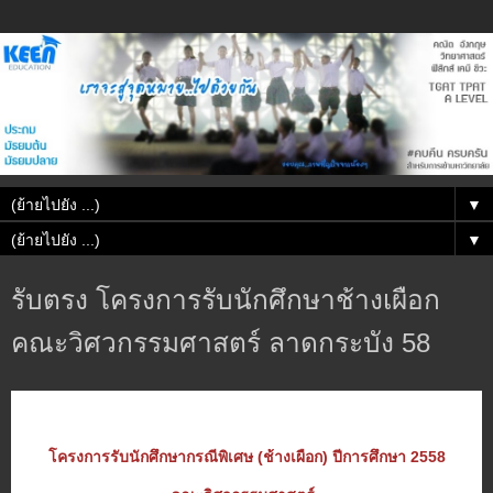
▼
▼
รับตรง โครงการรับนักศึกษาช้างเผือก
คณะวิศวกรรมศาสตร์ ลาดกระบัง 58
โครงการรับนักศึกษากรณีพิเศษ (ช้างเผือก)
ปีการศึกษา
2558