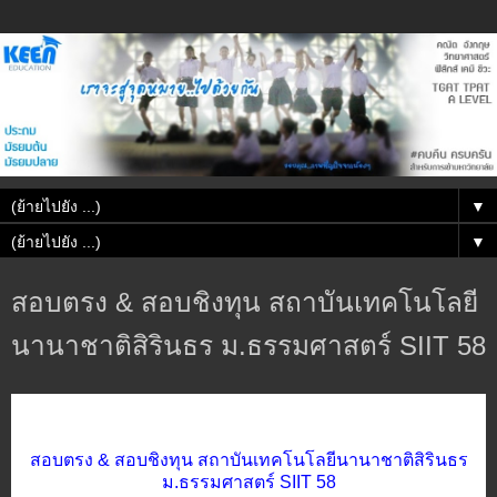
▼
▼
สอบตรง & สอบชิงทุน สถาบันเทคโนโลยี
นานาชาติสิรินธร ม.ธรรมศาสตร์ SIIT 58
สอบตรง & สอบชิงทุน สถาบันเทคโนโลยีนานาชาติสิรินธร
ม.ธรรมศาสตร์ SIIT 58