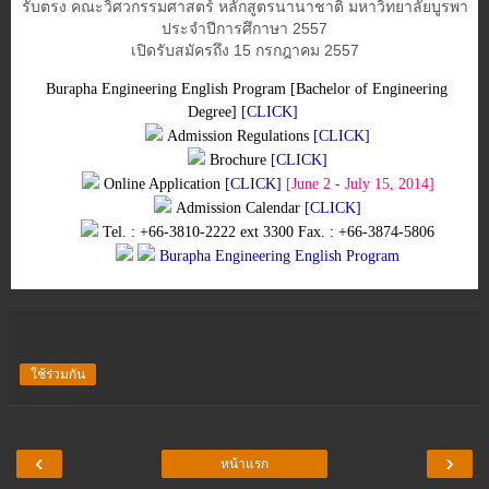
รับตรง คณะวิศวกรรมศาสตร์ หลักสูตรนานาชาติ มหาวิทยาลัยบูรพา
ประจำปีการศึกาษา 2557
เปิดรับสมัครถึง 15 กรกฎาคม 2557
Burapha Engineering English Program [Bachelor of Engineering
Degree]
[CLICK]
Admission Regulations
[CLICK]
Brochure
[CLICK]
Online Application
[CLICK]
[June 2 - July 15, 2014]
Admission Calendar
[CLICK]
Tel. : +66-3810-2222 ext 3300 Fax. : +66-3874-5806
Burapha Engineering English Program
ใช้ร่วมกัน
‹
›
หน้าแรก