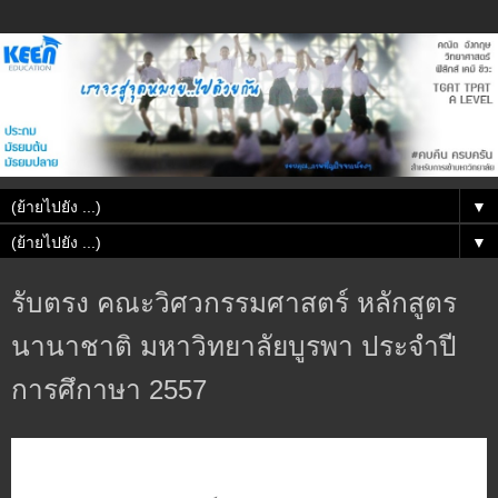
▼
▼
รับตรง คณะวิศวกรรมศาสตร์ หลักสูตร
นานาชาติ มหาวิทยาลัยบูรพา ประจำปี
การศึกาษา 2557