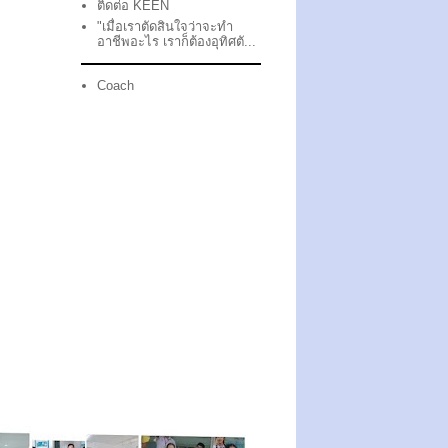
ติดต่อ KEEN
"เมื่อเราตัดสินใจว่าจะทำ
อาชีพอะไร เราก็ต้องอุทิศตั...
Coach