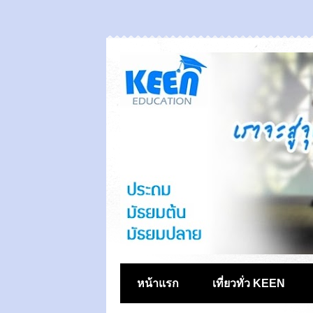
หน้าแรก
เที่ยวทั่ว KEEN