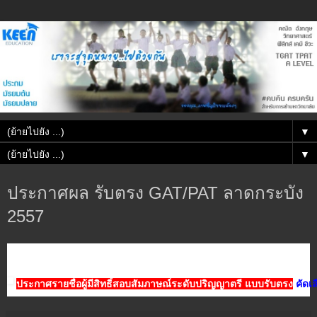
▼
▼
ประกาศผล รับตรง GAT/PAT ลาดกระบัง
2557
ประกาศรายชื่อผู้มีสิทธิ์สอบสัมภาษณ์ระดับปริญญาตรี แบบรับตรง
คัดเ