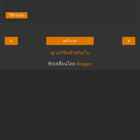
ใช้ร่วมกัน
‹
›
หน้าแรก
ดูเวอร์ชันสำหรับเว็บ
ขับเคลื่อนโดย
Blogger
.