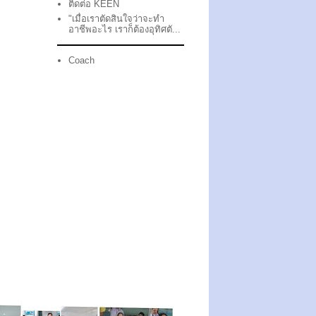
ติดต่อ KEEN
"เมื่อเราตัดสินใจว่าจะทำ
อาชีพอะไร เราก็ต้องอุทิศตั...
Coach