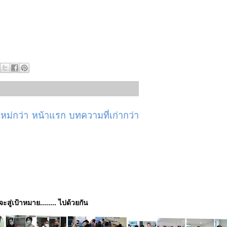
ม่กว่า
หน้าแรก
บทความที่เก่ากว่า
่จะสู่เป้าหมาย........ ไปด้วยกัน