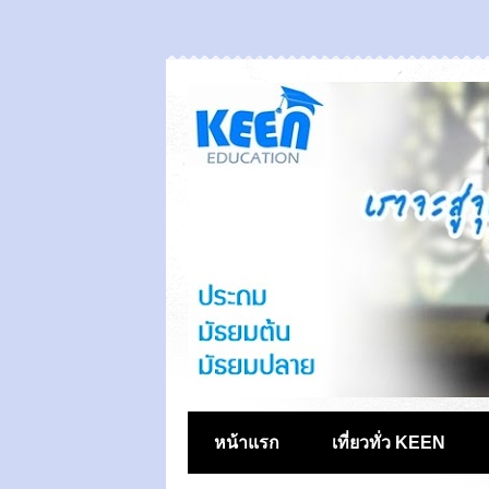
หน้าแรก
เที่ยวทั่ว KEEN