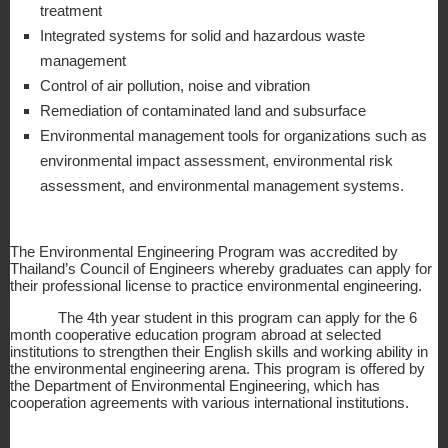
treatment
Integrated systems for solid and hazardous waste 
management
Control of air pollution, noise and vibration
Remediation of contaminated land and subsurface
Environmental management tools for organizations such as 
environmental impact assessment, environmental risk 
assessment, and environmental management systems.
The Environmental Engineering Program was accredited by 
Thailand’s Council of Engineers whereby graduates can apply for 
their professional license to practice environmental engineering.
The 4th year student in this program can apply for the 6 
month cooperative education program abroad at selected 
institutions to strengthen their English skills and working ability in 
the environmental engineering arena. This program is offered by 
the Department of Environmental Engineering, which has 
cooperation agreements with various international institutions.