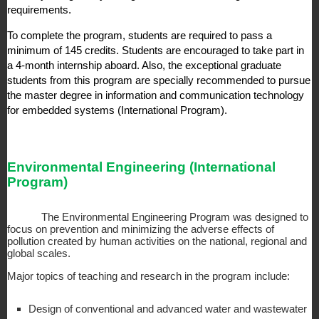
requirements.
To complete the program, students are required to pass a 
minimum of 145 credits. Students are encouraged to take part in 
a 4-month internship aboard. Also, the exceptional graduate 
students from this program are specially recommended to pursue 
the master degree in information and communication technology 
for embedded systems (International Program).
Environmental Engineering (International 
Program)
The Environmental Engineering Program was designed to 
focus on prevention and minimizing the adverse effects of 
pollution created by human activities on the national, regional and 
global scales.
Major topics of teaching and research in the program include:
Design of conventional and advanced water and wastewater 