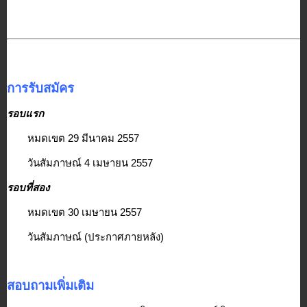
การรับสมัคร
รอบแรก
หมดเขต 29 มีนาคม 2557 
วันสัมภาษณ์ 4 เมษายน 2557
รอบที่สอง
หมดเขต 30 เมษายน 2557
วันสัมภาษณ์ (ประกาศภายหลัง)
สอบถามเพิ่มเติม