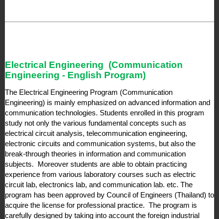
Electrical Engineering  (Communication 
Engineering - English Program)
The Electrical Engineering Program (Communication 
Engineering) is mainly emphasized on advanced information and 
communication technologies. Students enrolled in this program 
study not only the various fundamental concepts such as 
electrical circuit analysis, telecommunication engineering, 
electronic circuits and communication systems, but also the 
break-through theories in information and communication 
subjects.  Moreover students are able to obtain practicing 
experience from various laboratory courses such as electric 
circuit lab, electronics lab, and communication lab. etc. The 
program has been approved by Council of Engineers (Thailand) to 
acquire the license for professional practice.  The program is 
carefully designed by taking into account the foreign industrial 