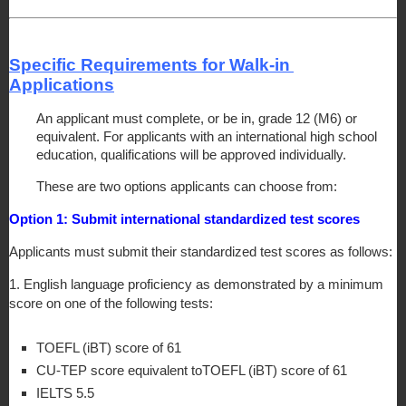
Specific Requirements for Walk-in 
Applications
An applicant must complete, or be in, grade 12 (M6) or 
equivalent. For applicants with an international high school 
education, qualifications will be approved individually.
These are two options applicants can choose from:
Option 1: Submit international standardized test scores
Applicants must submit their standardized test scores as follows:
1. English language proficiency as demonstrated by a minimum 
score on one of the following tests:
TOEFL (iBT) score of 61
CU-TEP score equivalent toTOEFL (iBT) score of 61
IELTS 5.5