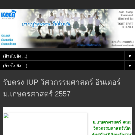
▼
▼
รับตรง IUP วิศวกรรมศาสตร์ อินเตอร์
ม.เกษตรศาสตร์ 2557
ม.เกษตรศาสตร์ คณะ
วิศวกรรมศาสตร์เปิด
รับสมัครนิสิตหลักสูตร