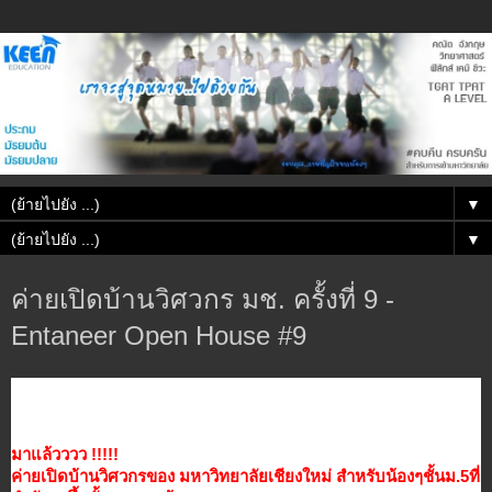
▼
▼
ค่ายเปิดบ้านวิศวกร มช. ครั้งที่ 9 -
Entaneer Open House #9
มาแล้วววว !!!!!
ค่ายเปิดบ้านวิศวกรของ มหาวิทยาลัยเชียงใหม่ สำหรับน้องๆชั้นม.5ที่