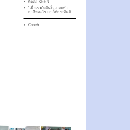
ติดต่อ KEEN
"เมื่อเราตัดสินใจว่าจะทำ
อาชีพอะไร เราก็ต้องอุทิศตั...
Coach