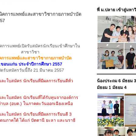
พี่ ม.ปลาย เข้าสู่มหา
คนิคการแพทย์และสาขาวิชากายภาพบำบัด
 57
การแพทย์เปิดรับสมัครนักเรียนเข้าศึกษาใน
สาขาวิชา
ิคการแพทย์และสาขาวิชากายภาพบำบัด
.ขอนแก่น ประจำปีการศึกษา 2557
ิดรับสมัครวันนี้ถึง 21 มีนาคม 2557
ละใบสมัคร นักเรียนที่มีผลการเรียนดีทั่ว
น้องประถม 6 มัธยม 3
มัธยม 1 มัธยม 4
ละใบสมัคร นักเรียนที่ได้รับทุนจากองค์การ
ตำบล (อบต.) ในภาคตะวันออกเฉียงเหนือ
ละใบสมัคร นักเรียนที่มีผลการเรียนดี 3
ดนภาคใต้ ได้แก่ ปัตตานี ยะลา และนราธิ