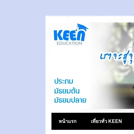
หน้าแรก
เที่ยวทั่ว KEEN