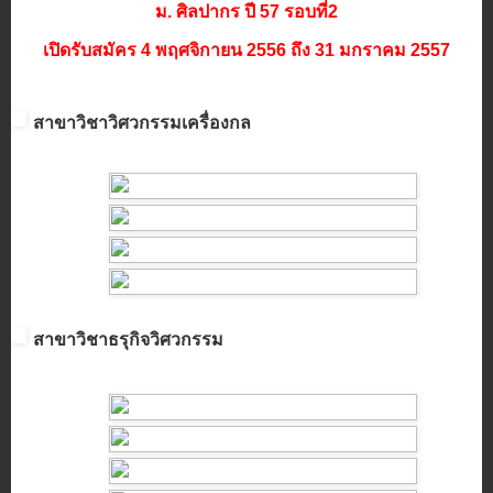
ม. ศิลปากร ปี 57 รอบที่2
เปิดรับสมัคร 4 พฤศจิกายน 2556 ถึง 31 มกราคม 2557
สาขาวิชาวิศวกรรมเครื่องกล
สาขาวิชาธรุกิจวิศวกรรม