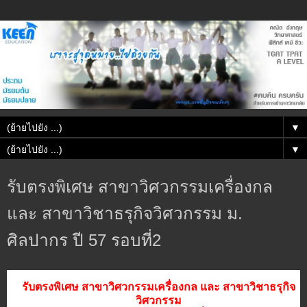
▼
▼
รับตรงพิเศษ สาขาวิศวกรรมเครื่องกล
และ สาขาวิชาธรุกิจวิศวกรรม ม.
ศิลปากร ปี 57 รอบที่2
รับตรงพิเศษ สาขาวิศวกรรมเครื่องกล และ สาขาวิชาธรุกิจ
วิศวกรรม