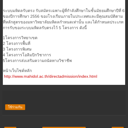
ระบบมหิดลรับตรง รับสมัครเฉพาะผู้ที่กำลังศึกษาในชั้นมัธยมศึกษาปีที่ 6
ของปีการศึกษา 2556 ของโรงเรียนภายในประเทศและมีคุณสมบัติตาม
ที่หลักสูตรของมหาวิทยาลัยมหิดลกำหนดเท่านั้น และได้กำหนดประเภท
การรับของระบบมหิดลรับตรงไว้ 5 โครงการ ดังนี้
1โครงการวิทยาเขต
2 โครงการพื้นที่
3 โครงการพิเศษ
4 โครงการโอลิมปิกวิชาการ
5โครงการส่งเสริมความถนัดทางวิชาชีพ
หน้าเว็บไซต์หลัก
http://www.mahidol.ac.th/directadmission/index.html
ใช้ร่วมกัน