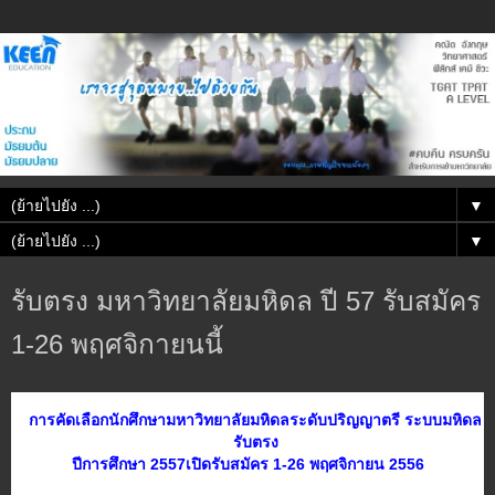
▼
▼
รับตรง มหาวิทยาลัยมหิดล ปี 57 รับสมัคร
1-26 พฤศจิกายนนี้
การคัดเลือกนักศึกษามหาวิทยาลัยมหิดลระดับปริญญาตรี ระบบมหิดล
รับตรง
ปีการศึกษา 2557เปิดรับสมัคร 1-26 พฤศจิกายน 2556