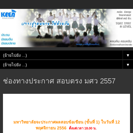
▼
▼
ช่องทางประกาศ สอบตรง มศว 2557
มหาวิทยาลัยจะประกาศผลสอบข้อเขียน (ขั้นที่ 1) ในวันที่ 12
พฤศจิกายน 2556
ตั้งแต่เวลา 18.00 น.