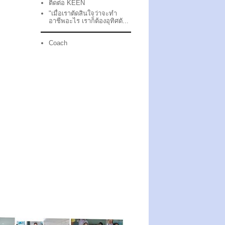
ติดต่อ KEEN
"เมื่อเราตัดสินใจว่าจะทำ
อาชีพอะไร เราก็ต้องอุทิศตั...
Coach