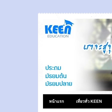
หน้าแรก
เที่ยวทั่ว KEEN