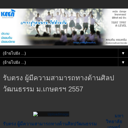
▼
▼
รับตรง ผู้มีความสามารถทางด้านศิลป
วัฒนธรรม ม.เกษตรฯ 2557
มหา
วิทยาลัย
รับตรง ผู้มีความสามารถทางด้านศิลปวัฒนธรรม
เกษตร์