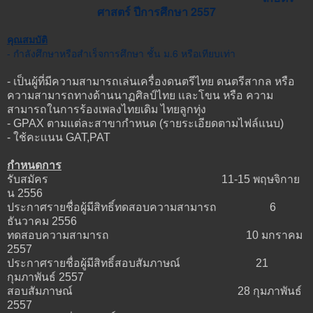
ศาสตร์ ปีการศึกษา 2557
คุณสมบัติ
- กำลังศึกษาหรือสำเร็จการศึกษา ชั้น ม.6 หรือเทียบเท่า
- เป็นผู้ที่มีความสามารถเล่นเครื่องดนตรีไทย ดนตรีสากล หรือ
ความสามารถทางด้านนาฏศิลป์ไทย เเละโขน หรือ ความ
สามารถในการร้องเพลงไทยเดิม ไทยลูกทุ่ง
- GPAX ตามแต่ละสาขากำหนด (รายระเอียดตามไฟล์แนบ)
- ใช้คะเเนน GAT,PAT
กำหนดการ
รับสมัคร 11-15 พฤษจิกาย
น 2556
ประกาศรายชื่อผู้มีสิทธิ์ทดสอบความสามารถ 6
ธันวาคม 2556
ทดสอบความสามารถ 10 มกราคม
2557
ประกาศรายชื่อผู้มีสิทธิ์สอบสัมภาษณ์ 21
กุมภาพันธ์ 2557
สอบสัมภาษณ์ 28 กุมภาพันธ์
2557