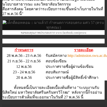
นโยบายสาธารณะ และวิทยาลัยนวัตกรรม
สื่อสารสังคม โดยคาดว่าระเบียบการจะขึ้นหน้าเว็บภายในวันที่
27 พ.ค.56 นี้"
ขอขอบคุณภาพประกอบจาก
www.facebook.com/prswu
กำหนดการ
รายละเอียด
28 พ.ค.56 - 23 ก.ค.56
รับสมัครทาง
http://admission.swu.ac.th
21 ก.ย.56 - 22 ก.ย.56
สอบข้อเขียน
12 พ.ย.56
ประกาศรายชื่อผู้ผ่านข้อเขียน
23 - 24 พ.ย.56
สอบสัมภาษณ์
20 ธ.ค.56
ประกาศรายชื่อผู้มีสิทธิ์เข้าศึกษา
ทั้งหมดนี้เป็นรายละเอียดเบื้องต้นที่ทาง "ระบบงานรับ
นิสิตใหม่ มหาวิทยาลัยศรีนครินทรวิโรฒ" หลังจากนี้ก็รออ่าน
ระเบียบการตัวเต็มที่จะออกมาในวันที่ 27 พ.ค.56 นี้