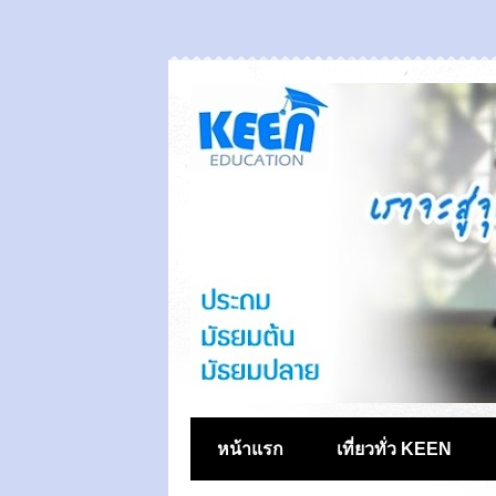
หน้าแรก
เที่ยวทั่ว KEEN