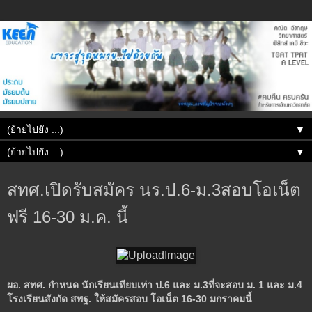
▼
▼
สทศ.เปิดรับสมัคร นร.ป.6-ม.3สอบโอเน็ต
ฟรี 16-30 ม.ค. นี้
ผอ. สทศ. กำหนด นักเรียนเทียบเท่า ป.6
และ ม.3
ที่จะสอบ ม. 1
และ ม.4
โรงเรียนสังกัด สพฐ. ให้สมัครสอบ โอเน็ต 16-30 มกราคมนี้