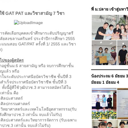
พี่ ม.ปลาย เข้าสู่มหา
 ใช้ GAT PAT และวิชาสามัญ 7 วิชา
ดเลือกบุคคลเข้าศึกษาระดับปริญญาตรี
ลัยสงขลานครินทร์ ประจำปีการศึกษา 2555
แนนสอบ GAT/PAT ครั้งที่ 1/ 2555 และวิชา
า)
วไปของผู้สมัคร
าอยู่ชั้นม.6 สายสามัญ หรือ จบการศึกษาชั้น
ญแล้ว หรือ
น้องประถม 6 มัธยม 3
าในระดับประกาศนียบัตรวิชาชีพ ชั้นปีที่ 3
สำเร็จประกาศนียบัตรวิชาชีพ ชั้นปีที่ 3
มัธยม 1 มัธยม 4
ทั้งนี้ผู้ที่ใช้วุฒิปวช.3 สามารถสมัครได้ใน
ท่านั้น คือ
ิลปะศาสตร์
ิลปกรรมศาสตร์
ทยาศาสตร์และเทคโนโลยีอุตสาหกรรม(รับ
ำลังศึกษาปวช.3 เท่านั้น จบแล้วไม่รับ)
ลปะศาสตร์และวิทยาการจัดการ (รับเฉพาะ
กษาปวช.3 เท่านั้น จบแล้วไม่รับ)