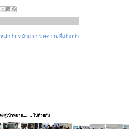
ม่กว่า
หน้าแรก
บทความที่เก่ากว่า
่จะสู่เป้าหมาย........ ไปด้วยกัน