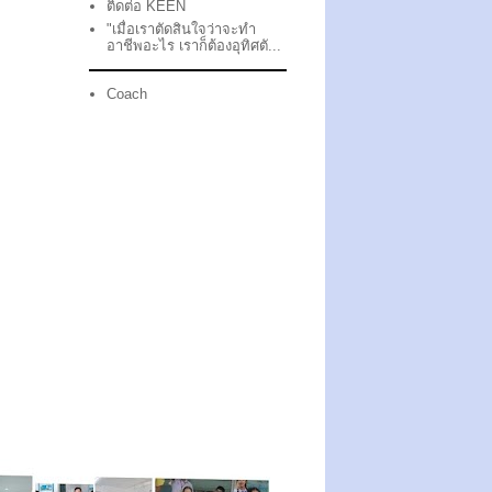
ติดต่อ KEEN
"เมื่อเราตัดสินใจว่าจะทำ
อาชีพอะไร เราก็ต้องอุทิศตั...
Coach