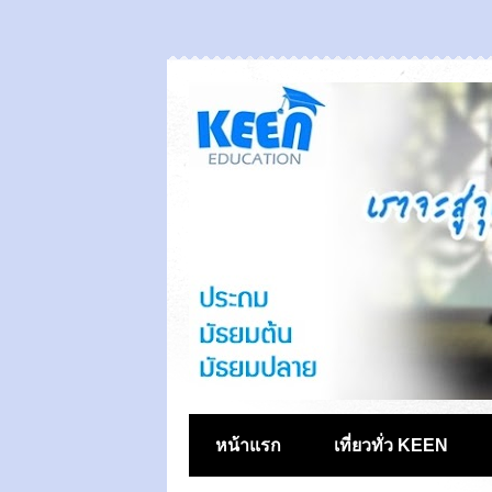
หน้าแรก
เที่ยวทั่ว KEEN