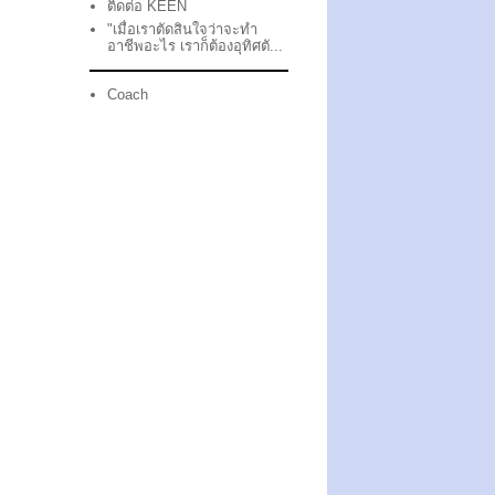
ติดต่อ KEEN
"เมื่อเราตัดสินใจว่าจะทำ
อาชีพอะไร เราก็ต้องอุทิศตั...
Coach