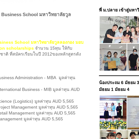
พี่ ม.ปลาย เข้าสู่มหา
 Business School มหาวิทยาลัยวูล
iness School มหาวิทยาลัยวูลลองกอง มอบ
tion scholarships
จำนวน 15ทุน ให้กับ
งชาติ ที่สมัครเรียนในปี 2012ของหลักสูตรดัง
usiness Administration - MBA มูลค่าทุน
น้องประถม 6 มัธยม 3
nternational Business - MIB มูลค่าทุน AUD
มัธยม 1 มัธยม 4
cience (Logistics) มูลค่าทุน AUD 5,565
roject Management มูลค่าทุน AUD 5,565
etail Management มูลค่าทุน AUD 5,565
Management มูลค่าทุน AUD 5,565