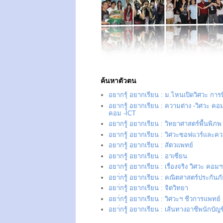
ค้นหาตัวตน
อยากรุ้ อยากเรียน : ม.ไหนเปิดวิศวะ การ
อยากรู้ อยากเรียน : ความต่าง -วิศวะ คอม
คอม -ICT
อยากรู้ อยากเรียน : วิทยาศาสตร์พื้นพิภพ
อยากรู้ อยากเรียน : วิศวะซอฟแวร์และควา
อยากรู้ อยากเรียน : สัตวแพทย์
อยากรู้ อยากเรียน : อาเซียน
อยากรู้ อยากเรียน : เรื่องจริง วิศวะ คอมฯ
อยา่กรู้ อยากเรียน : คณิตสาสตร์ประกันภ
อยา่กรู้ อยากเรียน : จิตวิทยา
อยา่กรู้ อยากเรียน : วิศวะฯ ชีวการแพทย์
อยา่กรู้ อยากเรียน : เส้นทางอาชีพนักบัญช