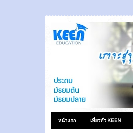
หน้าแรก
เที่ยวทั่ว KEEN