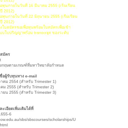
ปี 2012)
ขอทุนภายในวันที่ 16 มีนาคม 2555 (เริ่มเรียน
ปี 2012)
ขอทุนภายในวันที่ 22 มิถุนายน 2555 (เรีมเรียน
ปี 2012)
งใบสมัครขอเพื่อทุนพร้อมใบสมัครเพื่อเข้า
นบใบปริญญาพร้อม transcript ของระดับ
สมัคร
t
ังกฤษตามเกณฑ์ที่มหาวิทยาลัยกำหนด
่อผู้รับทุนทาง e-mail
ันวาคม 2554 (สำหรับ Trimester 1)
นาคม 2555 (สำหรับ Trimester 2)
ถุนายน 2555 (สำหรับ Trimester 3)
อียดเพิ่มเติมได้ที่
1655-6
uow.edu.au/sbs/sbscourses/scholarships/U
html