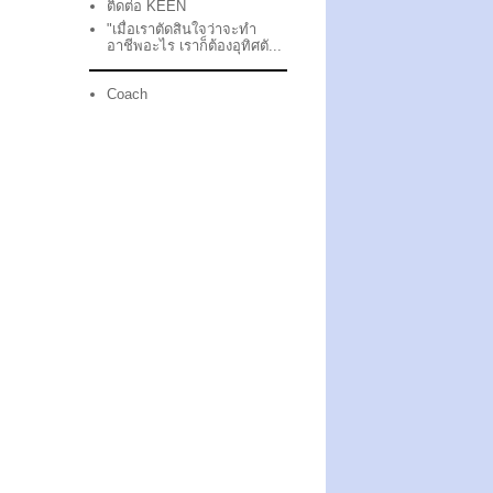
ติดต่อ KEEN
"เมื่อเราตัดสินใจว่าจะทำ
อาชีพอะไร เราก็ต้องอุทิศตั...
Coach