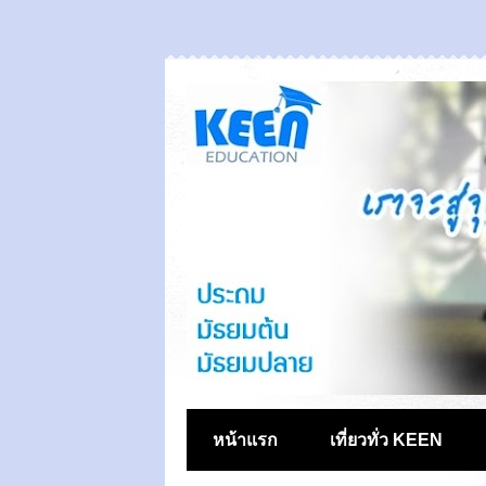
หน้าแรก
เที่ยวทั่ว KEEN