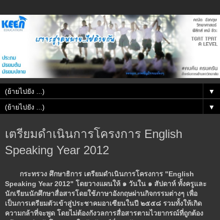
▼
▼
เตรียมดำเนินการโครงการ English
Speaking Year 2012
กระทรวง ศึกษาธิการ เตรียมดำเนินการโครงการ "English
Speaking Year 2012" โดยวางแผนให้ ๑ วันใน ๑ สัปดาห์ ทั้งครูและ
นักเรียนนักศึกษาสื่อสารโดยใช้ภาษาอังกฤษผ่านกิจกรรมต่างๆ เพื่อ
เป็นการเตรียมตัวเข้าสู่ประชาคมอาเซียนในปี ๒๕๕๘ รวมทั้งให้เกิด
ความกล้าที่จะพูด โดยไม่ต้องกังวลการสื่อสารตามไวยากรณ์ที่ถูกต้อง