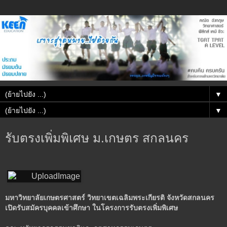
▼
▼
รับตรงเพิ่มพิเศษ ม.เกษตร สกลนคร
มหาวิทยาลัยเกษตรศาสตร์ วิทยาเขตเฉลิมพระเกียรติ จังหวัดสกลนคร
เปิดรับสมัครบุคคลเข้าศึกษา ในโครงการรับตรงเพิ่มพิเศษ