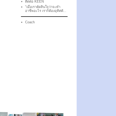
ติดต่อ KEEN
"เมื่อเราตัดสินใจว่าจะทำ
อาชีพอะไร เราก็ต้องอุทิศตั...
Coach