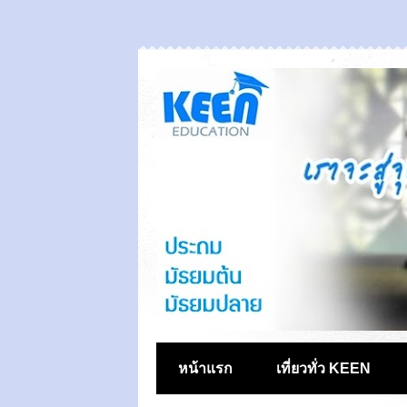
หน้าแรก
เที่ยวทั่ว KEEN