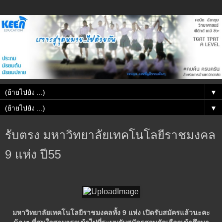
▼
▼
รับตรง มหาวิทยาลัยเทคโนโลยีราชมงคล
9 แห่ง ปี55
มหาวิทยาลัยเทคโนโลยีราชมงคลทั้ง 9 แห่ง เปิดรับสมัครแล้วนะคะ