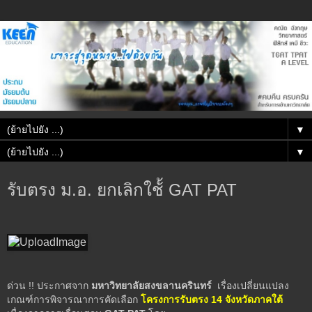
▼
▼
รับตรง ม.อ. ยกเลิกใช้้ GAT PAT
ด่วน !! ประกาศจาก
มหาวิทยาลัยสงขลานครินทร์
เรื่องเปลี่ยนแปลง
เกณฑ์การพิจารณาการคัดเลือก
โครงการรับตรง 14 จังหวัดภาคใต้