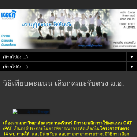
▼
▼
วิธีเทียบคะแนน เลือกคณะรับตรง ม.อ.
เนื่องจาก
มหาวิทยาลัยสงขลานครินทร์ มีการยกเลิกการใช้คะแนน GAT
/PAT
เป็นองค์ประกอบในการพิจารณาการคัดเลือกใน
โครงการรับตรง
14 จว. ภาคใต้
และมีนักเรียน สอบถามมามากมายว่าจะมีวิธีการเลือก