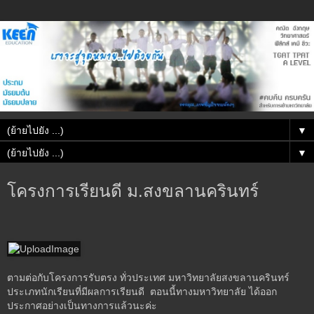
▼
▼
โครงการเรียนดี ม.สงขลานครินทร์
ตามต่อกับโครงการรับตรง ทั่วประเทศ มหาวิทยาลัยสงขลานครินทร์
ประเภทนักเรียนที่มีผลการเรียนดี ตอนนี้ทางมหาวิทยาลัย ได้ออก
ประกาศอย่างเป็นทางการแล้วนะค่ะ