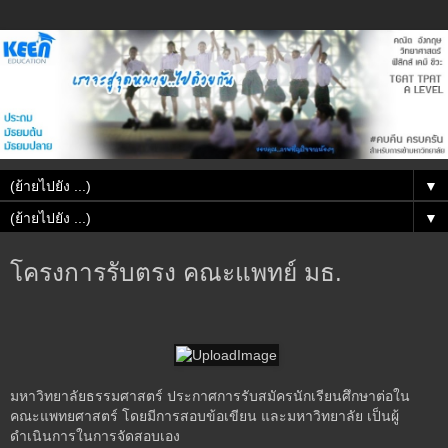
▼
▼
โครงการรับตรง คณะแพทย์ มธ.
มหาวิทยาลัยธรรมศาสตร์ ประกาศการรับสมัครนักเรียนศึกษาต่อใน
คณะแพทยศาสตร์ โดยมีการสอบข้อเขียน และมหาวิทยาลัย เป็นผู้
ดำเนินการในการจัดสอบเอง