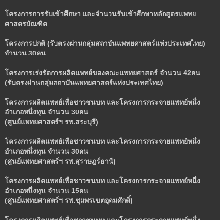
โครงการการรับเข้าศึกษา และจำนวนรับเข้าศึกษาหลักสูตรแพทย
ศาสตรบัณฑิต
โครงการปกติ (รับตรงผ่านกลุ่มสถาบันแพทยศาสตร์แห่งประเทศไทย)
จำนวน
30คน
โครงการเร่งรัดการผลิตแพทย์ของคณะแพทยศาสตร์ จำนวน
42คน
(รับตรงผ่านกลุ่มสถาบันแพทยศาสตร์แห่งประเทศไทย)
โครงการผลิตแพทย์เพื่อชาวชนบท และโครงการกระจายแพทย์หนึ่ง
อำเภอหนึ่งทุน จำนวน
30คน
(ศูนย์แพทยศาสตร์ฯ รพ.สระบุรี)
โครงการผลิตแพทย์เพื่อชาวชนบท และโครงการกระจายแพทย์หนึ่ง
อำเภอหนึ่งทุน จำนวน
30คน
(ศูนย์แพทยศาสตร์ฯ รพ.สุราษฎร์ธานี)
โครงการผลิตแพทย์เพื่อชาวชนบท และโครงการกระจายแพทย์หนึ่ง
อำเภอหนึ่งทุน จำนวน
15คน
(ศูนย์แพทยศาสตร์ฯ รพ.ชุมพรเขตอุดมศักดิ์)