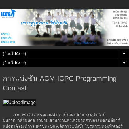
▼
▼
การแข่งขัน ACM-ICPC Programming
Contest
ภาควิชาวิศวกรรมคอมพิวเตอร์ คณะวิศวกรรมศาสตร์
มหาวิทยาลัยมหิดล ร่วมกับ สำนักงานส่งเสริมอุตสาหกรรมซอฟต์แวร์
แห่งชาติ (องค์การมหาชน) SIPA จัดการแข่งขันโปรแกรมคอมพิวเตอร์