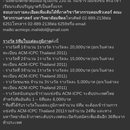
- นิสิต/นักศึกษาต้องมีอายุไม่เกิน 23ปี ณ วันเข้าร่วมแข่งขัน หรือ เข้า
เรียนระดับปริญญาตรีเป็นครั้งแรก
สอบถามรายละเอียดเพิ่มเติมได้ที่ภาควิชาวิศวกรรมคอมพิวเตอร์ คณะ
วิศวกรรมศาสตร์ มหาวิทยาลัยมหิดล
โทรศัพท์ 02-889-2138ต่อ
6251โทรสาร 02-889-2138ต่อ 6259หรือ email:
mailto:acmicpc.mahidol@gmail.com
รางวัล
5ทีมในแต่ละภูมิภาค
ดังนี้
- รางวัลที่ 1จำนวน 1รางวัล รางวัลละ 20,000บาท (ยกเว้นค่าลง
ทะเบียน ACM-ICPC Thailand 2011)
- รางวัลที่ 2จำนวน 1รางวัล รางวัลละ 15,000บาท (ยกเว้นค่าลง
ทะเบียน ACM-ICPC Thailand 2011)
- รางวัลที่ 3จำนวน 1รางวัล รางวัลละ 10,000บาท (ยกเว้นค่าลง
ทะเบียน ACM-ICPC Thailand 2011)
- รางวัลชมเชย จำนวน 3รางวัล รางวัลละ 5,000บาท (ยกเว้นค่าลง
ทะเบียน ACM-ICPC Thailand 2011)
- รางวัลสนับสนุนเข้าร่วมแข่งขัน ACM-ICPC ระดับประเทศไทย
สำหรับทีมอันดับ 1 – 6ทีมละ 6,000บาท
* ทีมที่ได้รับรางวัลในแต่ละภูมิภาคจำนวน 6ทีม จะต้องเข้าร่วมการ
แข่งขัน ACM-ICPC Thailand 2011รวมจำนวน 24ทีม และทาง
มหาวิทยาลัยเจ้าภาพระดับประเทศจะเปิดรับสมัครเพิ่มเติมอีก 36ทีมจาก
ทั่วประเทศ