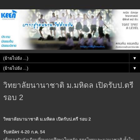
▼
▼
วิทยาลัยนานาชาติ ม.มหิดล เปิดรับป.ตรี
รอบ 2
วิทยาลัยนานาชาติ ม.มหิดล เปิดรับป.ตรี รอบ 2
รับสมัคร 4-20 ก.ค. 54
เพื่อรองรับนักเรียนที่จบการศึกษาในหลัก สูตรไทยและนานาชาติ ทั้งใน