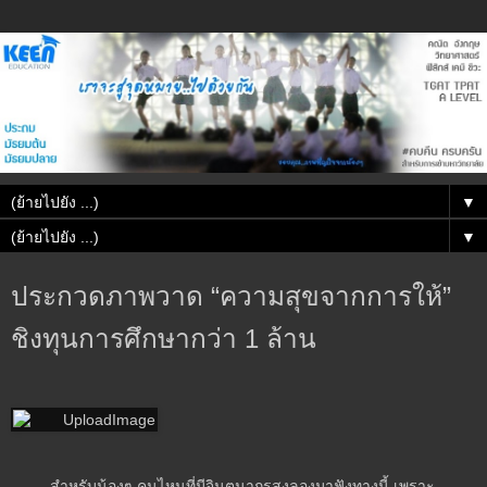
▼
▼
ประกวดภาพวาด “ความสุขจากการให้”
ชิงทุนการศึกษากว่า 1 ล้าน
สำหรับน้องๆ คนไหนที่มีจินตนากรสูงลองมาฟังทางนี้ เพราะ