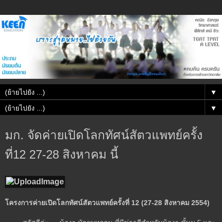
▼
▼
มก. จัดค่ายเปิดโลกทัศน์สัตวแพทย์ครั้ง
ที่12 27-28 สิงหาคม นี้
โครงการค่ายเปิดโลกทัศน์สัตวแพทย์ครั้งที่ 12 (27-28 สิงหาคม 2554)