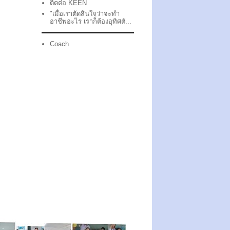
ติดต่อ KEEN
"เมื่อเราตัดสินใจว่าจะทำ
อาชีพอะไร เราก็ต้องอุทิศตั...
Coach