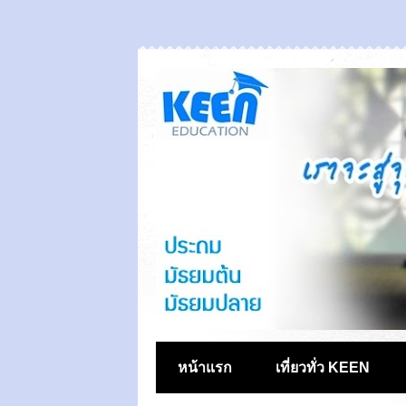
หน้าแรก
เที่ยวทั่ว KEEN