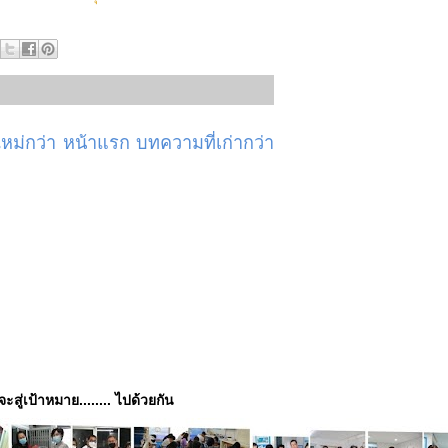
ม่กว่า
หน้าแรก
บทความที่เก่ากว่า
่จะสู่เป้าหมาย........ ไปด้วยกัน